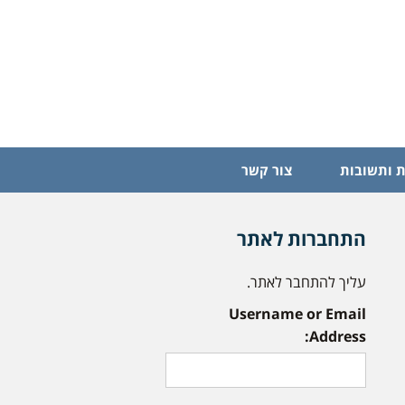
 ותשובות
צור קשר
התחברות לאתר
עליך להתחבר לאתר.
Username or Email
Address: