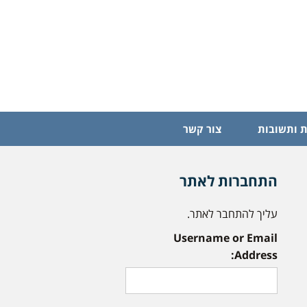
 ותשובות
צור קשר
התחברות לאתר
עליך להתחבר לאתר.
Username or Email
Address: