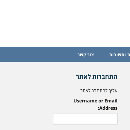
 ותשובות
צור קשר
התחברות לאתר
עליך להתחבר לאתר.
Username or Email
Address: