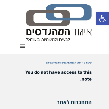
פתח סרגל נגישות
תפריט
שיעור 2 – חוק, תקנות ותקנים וההבדל ביניהם
You do not have access to this
note.
התחברות לאתר