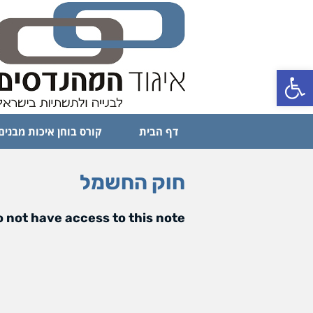
פתח סרגל נגישות
דף הבית
קורס בוחן איכות מבנים
חוק החשמל
 not have access to this note.