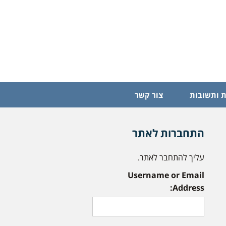
 ותשובות
צור קשר
התחברות לאתר
עליך להתחבר לאתר.
Username or Email
Address: