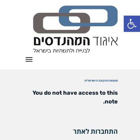
פתח סרגל נגישות
תפריט
סטטוס התקינה הישראלית
You do not have access to this
note.
התחברות לאתר