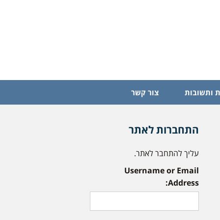
 ותשובות
צור קשר
התחברות לאתר
עליך להתחבר לאתר.
Username or Email
Address: