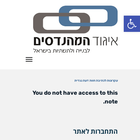
פתח סרגל נגישות
תפריט
עקרונות לכתיבת חוות דעת נגדית
You do not have access to this
note.
התחברות לאתר