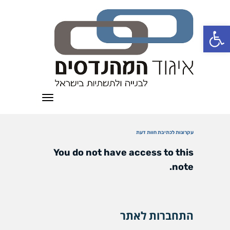
פתח סרגל נגישות
תפריט
עקרונות לכתיבת חוות דעת
You do not have access to this
note.
התחברות לאתר