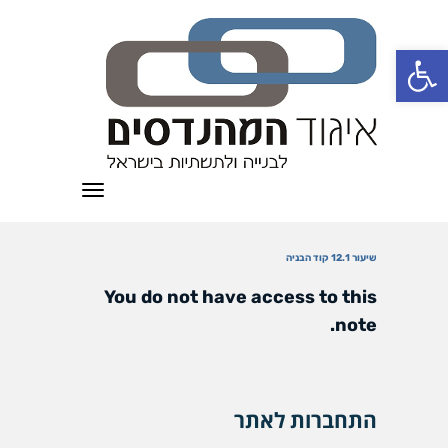
פתח סרגל נגישות
תפריט
שיעור 12.1 קוד הבניה
You do not have access to this
note.
התחברות לאתר