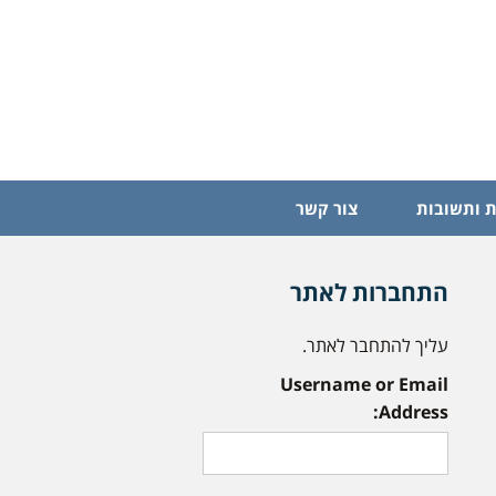
 ותשובות
צור קשר
התחברות לאתר
עליך להתחבר לאתר.
Username or Email
Address: