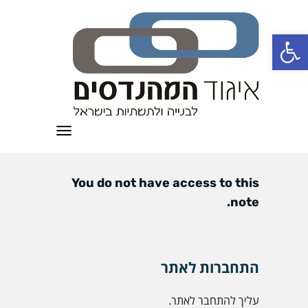
פתח סרגל נגישות
תפריט
You do not have access to this
note.
התחברות לאתר
עליך להתחבר לאתר.