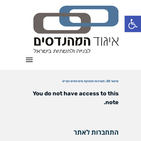
פתח סרגל נגישות
תפריט
שיעור 35: מערכות הספקת מים חמים וקרים
You do not have access to this
note.
התחברות לאתר