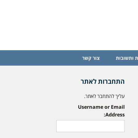
 ותשובות
צור קשר
התחברות לאתר
עליך להתחבר לאתר.
Username or Email
Address: