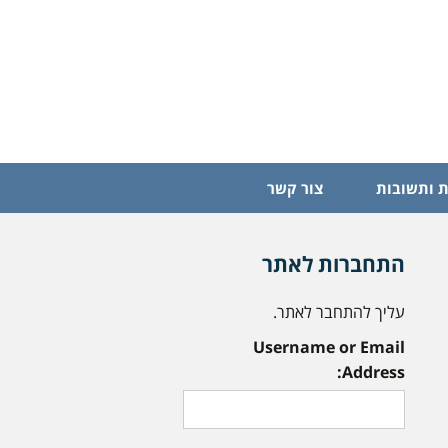
 ותשובות
צור קשר
התחברות לאתר
עליך להתחבר לאתר.
Username or Email
Address: