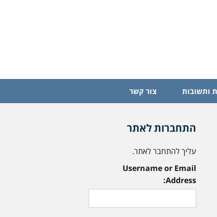
 ותשובות
צור קשר
התחברות לאתר
עליך להתחבר לאתר.
Username or Email
Address: