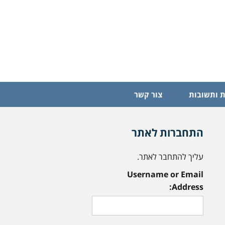
 ותשובות
צור קשר
התחברות לאתר
עליך להתחבר לאתר.
Username or Email
Address: