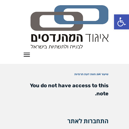
פתח סרגל נגישות
תפריט
שיעור 64: חוות דעת תרמיות
You do not have access to this
note.
התחברות לאתר