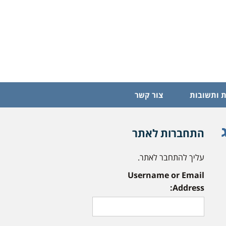
 ותשובות
צור קשר
התחברות לאתר
עליך להתחבר לאתר.
Username or Email
Address: