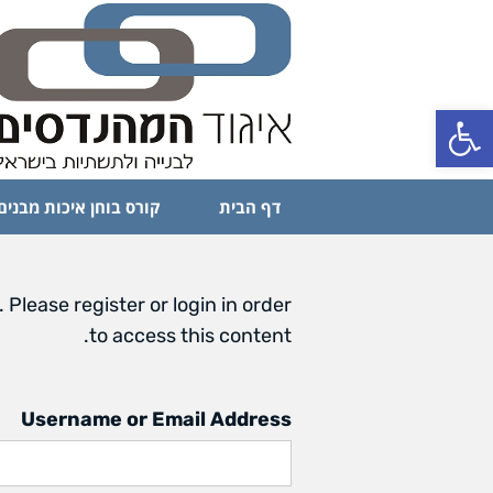
פתח סרגל נגישות
דף הבית
קורס בוחן איכות מבנים
 Please register or login in order
to access this content.
Username or Email Address