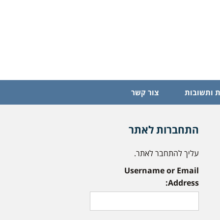
 ותשובות
צור קשר
התחברות לאתר
עליך להתחבר לאתר.
Username or Email
Address: