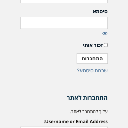
סיסמא
זכור אותי
שכחת סיסמא?
התחברות לאתר
עליך להתחבר לאתר.
Username or Email Address: