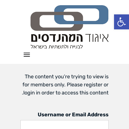
פתח סרגל נגישות
תפריט
The content you’re trying to view is
for members only. Please register or
login in order to access this content.
Username or Email Address