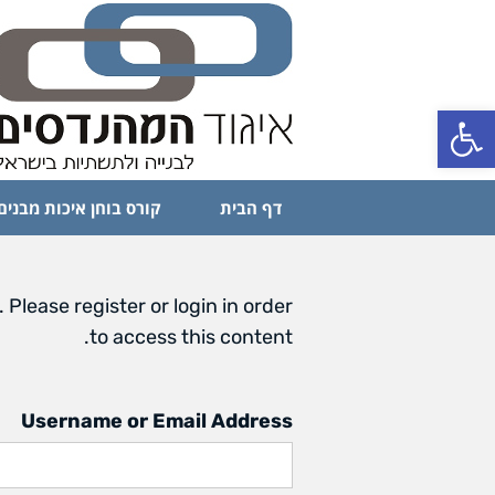
פתח סרגל נגישות
דף הבית
קורס בוחן איכות מבנים
 Please register or login in order
to access this content.
Username or Email Address