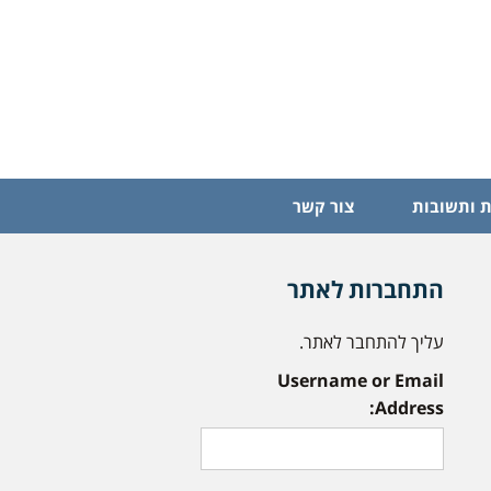
 ותשובות
צור קשר
התחברות לאתר
עליך להתחבר לאתר.
Username or Email
Address: