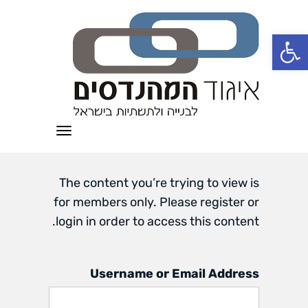
פתח סרגל נגישות
תפריט
The content you’re trying to view is
for members only. Please register or
login in order to access this content.
Username or Email Address