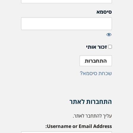
סיסמא
זכור אותי
שכחת סיסמא?
התחברות לאתר
עליך להתחבר לאתר.
Username or Email Address: