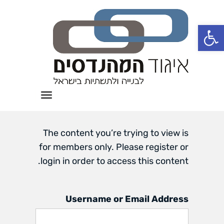
פתח סרגל נגישות
תפריט
The content you’re trying to view is
for members only. Please register or
login in order to access this content.
Username or Email Address