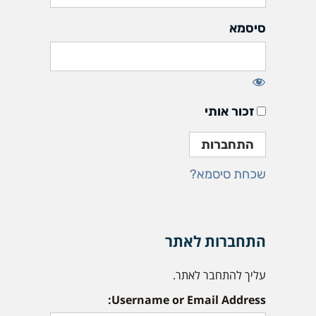
סיסמא
זכור אותי
שכחת סיסמא?
התחברות לאתר
עליך להתחבר לאתר.
Username or Email Address: