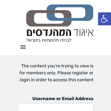
פתח סרגל נגישות
תפריט
The content you’re trying to view is
for members only. Please register or
login in order to access this content.
Username or Email Address