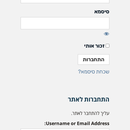
סיסמא
זכור אותי
שכחת סיסמא?
התחברות לאתר
עליך להתחבר לאתר.
Username or Email Address: