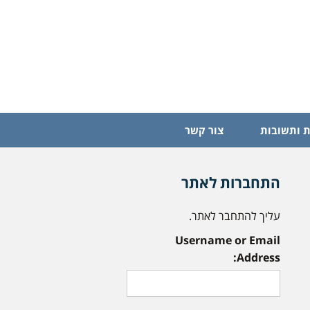
 ותשובות
צור קשר
התחברות לאתר
עליך להתחבר לאתר.
Username or Email
Address: