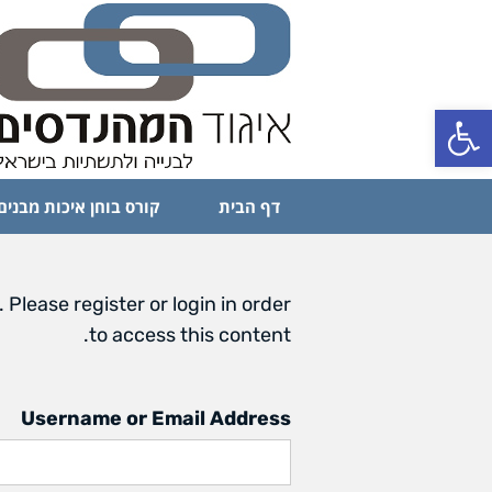
פתח סרגל נגישות
דף הבית
קורס בוחן איכות מבנים
 Please register or login in order
to access this content.
Username or Email Address