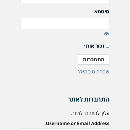
סיסמא
זכור אותי
שכחת סיסמא?
התחברות לאתר
עליך להתחבר לאתר.
Username or Email Address: