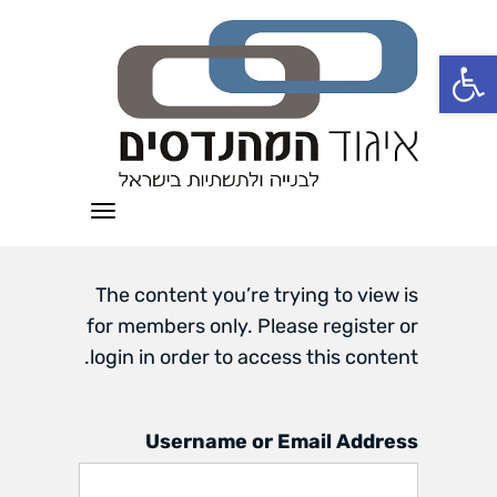
פתח סרגל נגישות
תפריט
The content you’re trying to view is
for members only. Please register or
login in order to access this content.
Username or Email Address