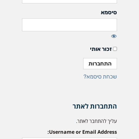
סיסמא
זכור אותי
שכחת סיסמא?
התחברות לאתר
עליך להתחבר לאתר.
Username or Email Address: