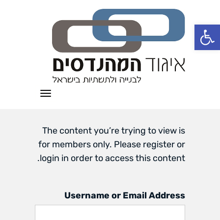
פתח סרגל נגישות
תפריט
The content you’re trying to view is
for members only. Please register or
login in order to access this content.
Username or Email Address