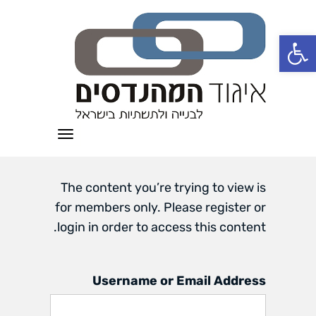
פתח סרגל נגישות
תפריט
The content you’re trying to view is
for members only. Please register or
login in order to access this content.
Username or Email Address