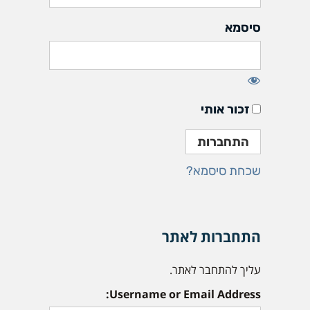
סיסמא
זכור אותי
שכחת סיסמא?
התחברות לאתר
עליך להתחבר לאתר.
Username or Email Address: