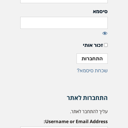
סיסמא
זכור אותי
שכחת סיסמא?
התחברות לאתר
עליך להתחבר לאתר.
Username or Email Address: