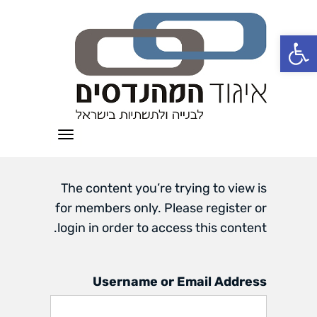
פתח סרגל נגישות
תפריט
The content you’re trying to view is
for members only. Please register or
login in order to access this content.
Username or Email Address