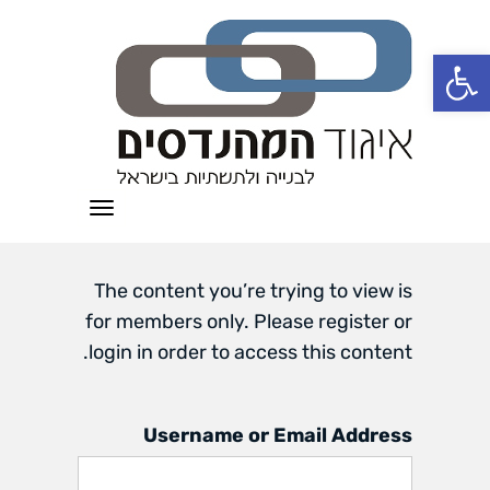
פתח סרגל נגישות
תפריט
The content you’re trying to view is
for members only. Please register or
login in order to access this content.
Username or Email Address