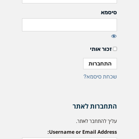
סיסמא
זכור אותי
שכחת סיסמא?
התחברות לאתר
עליך להתחבר לאתר.
Username or Email Address: